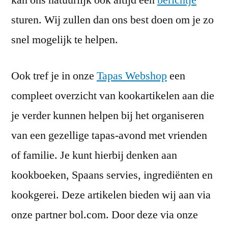
sturen. Wij zullen dan ons best doen om je zo
snel mogelijk te helpen.
Ook tref je in onze
Tapas Webshop
een
compleet overzicht van kookartikelen aan die
je verder kunnen helpen bij het organiseren
van een gezellige tapas-avond met vrienden
of familie. Je kunt hierbij denken aan
kookboeken, Spaans servies, ingrediënten en
kookgerei. Deze artikelen bieden wij aan via
onze partner bol.com. Door deze via onze