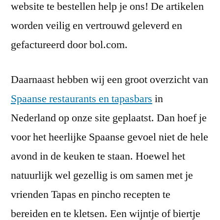
website te bestellen help je ons! De artikelen
worden veilig en vertrouwd geleverd en
gefactureerd door bol.com.
Daarnaast hebben wij een groot overzicht van
Spaanse restaurants en tapasbars
in
Nederland op onze site geplaatst. Dan hoef je
voor het heerlijke Spaanse gevoel niet de hele
avond in de keuken te staan. Hoewel het
natuurlijk wel gezellig is om samen met je
vrienden Tapas en pincho recepten te
bereiden en te kletsen. Een wijntje of biertje