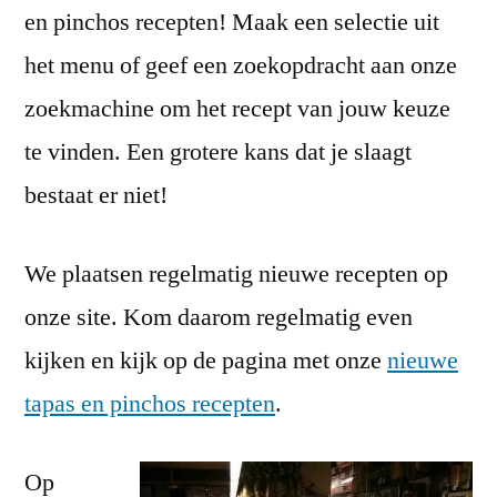
en pinchos recepten! Maak een selectie uit
het menu of geef een zoekopdracht aan onze
zoekmachine om het recept van jouw keuze
te vinden. Een grotere kans dat je slaagt
bestaat er niet!
We plaatsen regelmatig nieuwe recepten op
onze site. Kom daarom regelmatig even
kijken en kijk op de pagina met onze
nieuwe
tapas en pinchos recepten
.
Op