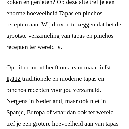
koken en genieten? Op deze site tref je een
enorme hoeveelheid Tapas en pinchos
recepten aan. Wij durven te zeggen dat het de
grootste verzameling van tapas en pinchos
recepten ter wereld is.
Op dit moment heeft ons team maar liefst
1,012
traditionele en moderne tapas en
pinchos recepten voor jou verzameld.
Nergens in Nederland, maar ook niet in
Spanje, Europa of waar dan ook ter wereld
tref je een grotere hoeveelheid aan van tapas