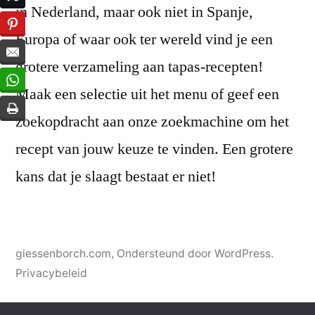
in Nederland, maar ook niet in Spanje,
Europa of waar ook ter wereld vind je een
grotere verzameling aan tapas-recepten!
Maak een selectie uit het menu of geef een
zoekopdracht aan onze zoekmachine om het
recept van jouw keuze te vinden. Een grotere
kans dat je slaagt bestaat er niet!
giessenborch.com
,
Ondersteund door WordPress.
Privacybeleid