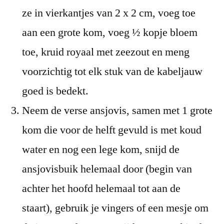
ze in vierkantjes van 2 x 2 cm, voeg toe
aan een grote kom, voeg ½ kopje bloem
toe, kruid royaal met zeezout en meng
voorzichtig tot elk stuk van de kabeljauw
goed is bedekt.
Neem de verse ansjovis, samen met 1 grote
kom die voor de helft gevuld is met koud
water en nog een lege kom, snijd de
ansjovisbuik helemaal door (begin van
achter het hoofd helemaal tot aan de
staart), gebruik je vingers of een mesje om