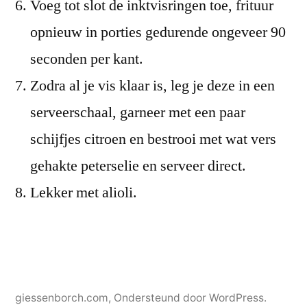
Voeg tot slot de inktvisringen toe, frituur
opnieuw in porties gedurende ongeveer 90
seconden per kant.
Zodra al je vis klaar is, leg je deze in een
serveerschaal, garneer met een paar
schijfjes citroen en bestrooi met wat vers
gehakte peterselie en serveer direct.
Lekker met alioli.
giessenborch.com
,
Ondersteund door WordPress.