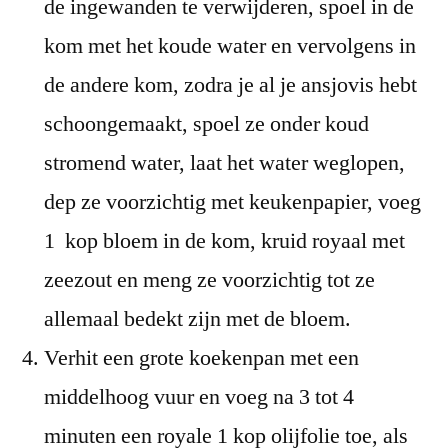
de ingewanden te verwijderen, spoel in de
kom met het koude water en vervolgens in
de andere kom, zodra je al je ansjovis hebt
schoongemaakt, spoel ze onder koud
stromend water, laat het water weglopen,
dep ze voorzichtig met keukenpapier, voeg
1 kop bloem in de kom, kruid royaal met
zeezout en meng ze voorzichtig tot ze
allemaal bedekt zijn met de bloem.
Verhit een grote koekenpan met een
middelhoog vuur en voeg na 3 tot 4
minuten een royale 1 kop olijfolie toe, als