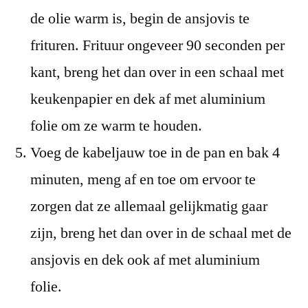
de olie warm is, begin de ansjovis te
frituren. Frituur ongeveer 90 seconden per
kant, breng het dan over in een schaal met
keukenpapier en dek af met aluminium
folie om ze warm te houden.
Voeg de kabeljauw toe in de pan en bak 4
minuten, meng af en toe om ervoor te
zorgen dat ze allemaal gelijkmatig gaar
zijn, breng het dan over in de schaal met de
ansjovis en dek ook af met aluminium
folie.