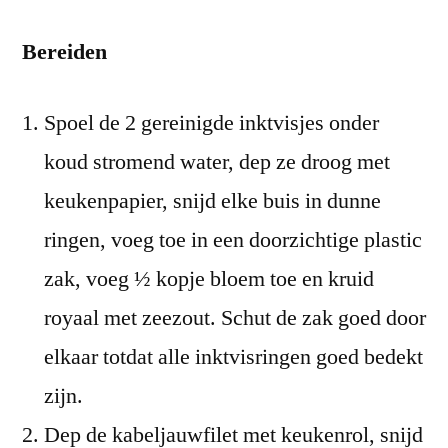
Bereiden
Spoel de 2 gereinigde inktvisjes onder
koud stromend water, dep ze droog met
keukenpapier, snijd elke buis in dunne
ringen, voeg toe in een doorzichtige plastic
zak, voeg ½ kopje bloem toe en kruid
royaal met zeezout. Schut de zak goed door
elkaar totdat alle inktvisringen goed bedekt
zijn.
Dep de kabeljauwfilet met keukenrol, snijd