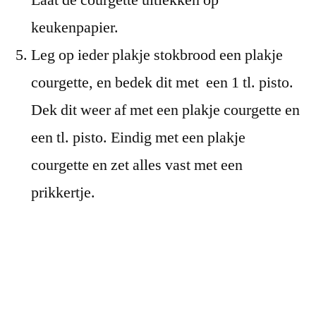
keukenpapier.
Leg op ieder plakje stokbrood een plakje
courgette, en bedek dit met een 1 tl. pisto.
Dek dit weer af met een plakje courgette en
een tl. pisto. Eindig met een plakje
courgette en zet alles vast met een
prikkertje.