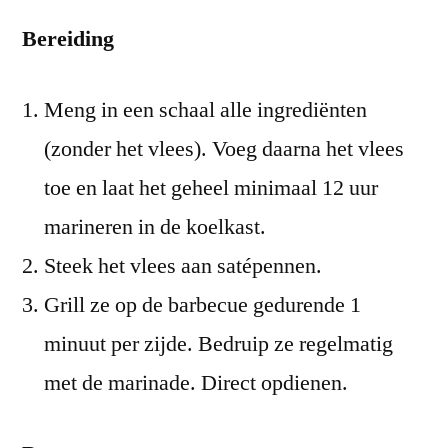
Bereiding
Meng in een schaal alle ingrediënten
(zonder het vlees). Voeg daarna het vlees
toe en laat het geheel minimaal 12 uur
marineren in de koelkast.
Steek het vlees aan satépennen.
Grill ze op de barbecue gedurende 1
minuut per zijde. Bedruip ze regelmatig
met de marinade. Direct opdienen.