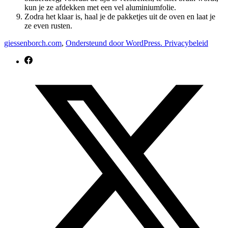
kun je ze afdekken met een vel aluminiumfolie.
Zodra het klaar is, haal je de pakketjes uit de oven en laat je
ze even rusten.
giessenborch.com
,
Ondersteund door WordPress.
Privacybeleid