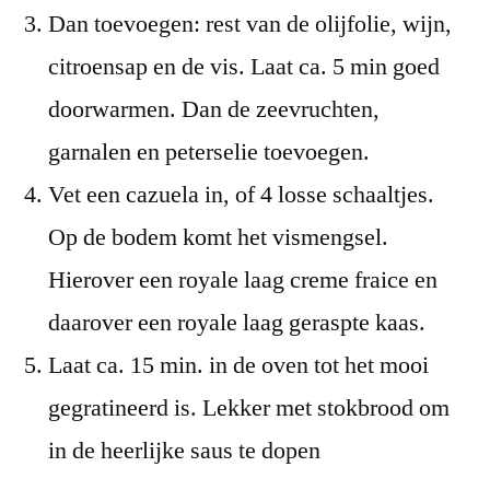
Dan toevoegen: rest van de olijfolie, wijn,
citroensap en de vis. Laat ca. 5 min goed
doorwarmen. Dan de zeevruchten,
garnalen en peterselie toevoegen.
Vet een cazuela in, of 4 losse schaaltjes.
Op de bodem komt het vismengsel.
Hierover een royale laag creme fraice en
daarover een royale laag geraspte kaas.
Laat ca. 15 min. in de oven tot het mooi
gegratineerd is. Lekker met stokbrood om
in de heerlijke saus te dopen