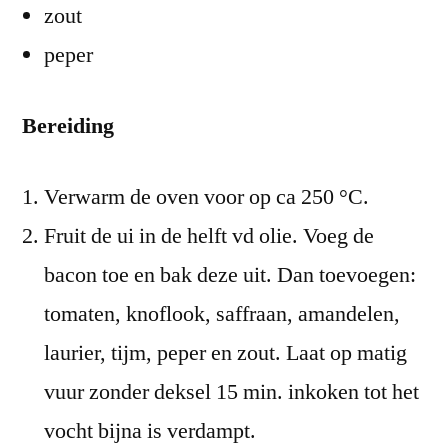
zout
peper
Bereiding
Verwarm de oven voor op ca 250 °C.
Fruit de ui in de helft vd olie. Voeg de
bacon toe en bak deze uit. Dan toevoegen:
tomaten, knoflook, saffraan, amandelen,
laurier, tijm, peper en zout. Laat op matig
vuur zonder deksel 15 min. inkoken tot het
vocht bijna is verdampt.