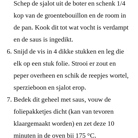
Schep de sjalot uit de boter en schenk 1/4
kop van de groentebouillon en de room in
de pan. Kook dit tot wat vocht is verdampt
en de saus is ingedikt.
Snijd de vis in 4 dikke stukken en leg die
elk op een stuk folie. Strooi er zout en
peper overheen en schik de reepjes wortel,
sperzieboon en sjalot erop.
Bedek dit geheel met saus, vouw de
foliepakketjes dicht (kan van tevoren
klaargemaakt worden) en zet deze 10
minuten in de oven bij 175 °C.