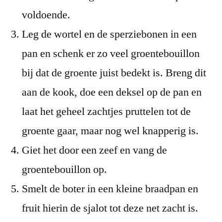
voldoende.
Leg de wortel en de sperziebonen in een
pan en schenk er zo veel groentebouillon
bij dat de groente juist bedekt is. Breng dit
aan de kook, doe een deksel op de pan en
laat het geheel zachtjes pruttelen tot de
groente gaar, maar nog wel knapperig is.
Giet het door een zeef en vang de
groentebouillon op.
Smelt de boter in een kleine braadpan en
fruit hierin de sjalot tot deze net zacht is.