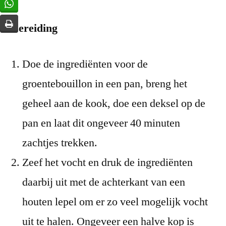
Bereiding
Doe de ingrediënten voor de
groentebouillon in een pan, breng het
geheel aan de kook, doe een deksel op de
pan en laat dit ongeveer 40 minuten
zachtjes trekken.
Zeef het vocht en druk de ingrediënten
daarbij uit met de achterkant van een
houten lepel om er zo veel mogelijk vocht
uit te halen. Ongeveer een halve kop is