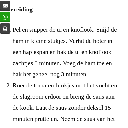
Bereiding
Pel en snipper de ui en knoflook. Snijd de
ham in kleine stukjes. Verhit de boter in
een hapjespan en bak de ui en knoflook
zachtjes 5 minuten. Voeg de ham toe en
bak het geheel nog 3 minuten.
Roer de tomaten-blokjes met het vocht en
de slagroom erdoor en breng de saus aan
de kook. Laat de saus zonder deksel 15
minuten pruttelen.
Neem de saus van het