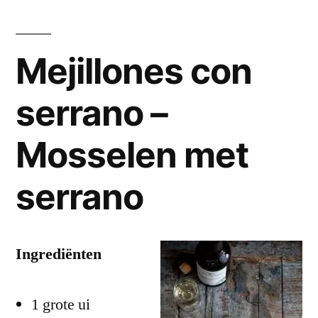
Mejillones con
serrano –
Mosselen met
serrano
Ingrediënten
1 grote ui