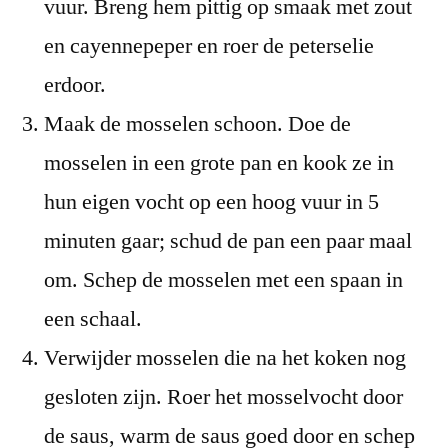
vuur. Breng hem pittig op smaak met zout
en cayennepeper en roer de peterselie
erdoor.
Maak de mosselen schoon. Doe de
mosselen in een grote pan en kook ze in
hun eigen vocht op een hoog vuur in 5
minuten gaar; schud de pan een paar maal
om. Schep de mosselen met een spaan in
een schaal.
Verwijder mosselen die na het koken nog
gesloten zijn. Roer het mosselvocht door
de saus, warm de saus goed door en schep