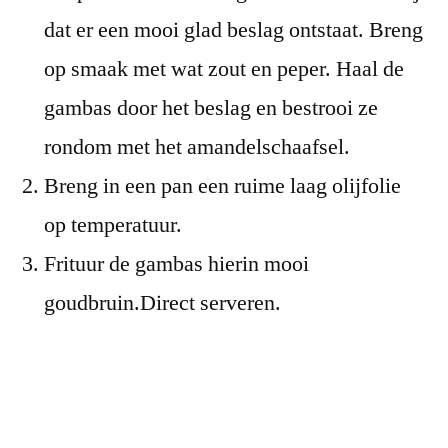
dat er een mooi glad beslag ontstaat. Breng
op smaak met wat zout en peper. Haal de
gambas door het beslag en bestrooi ze
rondom met het amandelschaafsel.
Breng in een pan een ruime laag olijfolie
op temperatuur.
Frituur de gambas hierin mooi
goudbruin.
Direct serveren.