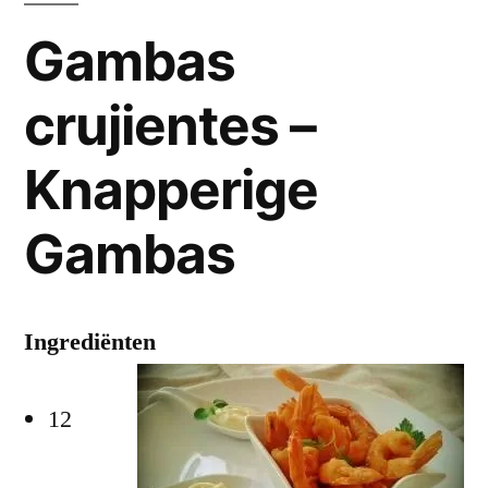
Gambas
crujientes –
Knapperige
Gambas
Ingrediënten
12