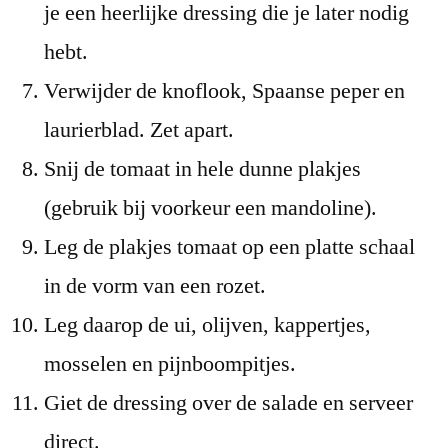
je een heerlijke dressing die je later nodig
hebt.
Verwijder de knoflook, Spaanse peper en
laurierblad. Zet apart.
Snij de tomaat in hele dunne plakjes
(gebruik bij voorkeur een mandoline).
Leg de plakjes tomaat op een platte schaal
in de vorm van een rozet.
Leg daarop de ui, olijven, kappertjes,
mosselen en pijnboompitjes.
Giet de dressing over de salade en serveer
direct.