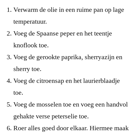
Verwarm de olie in een ruime pan op lage
temperatuur.
Voeg de Spaanse peper en het teentje
knoflook toe.
Voeg de gerookte paprika, sherryazijn en
sherry toe.
Voeg de citroensap en het laurierblaadje
toe.
Voeg de mosselen toe en voeg een handvol
gehakte verse peterselie toe.
Roer alles goed door elkaar. Hiermee maak