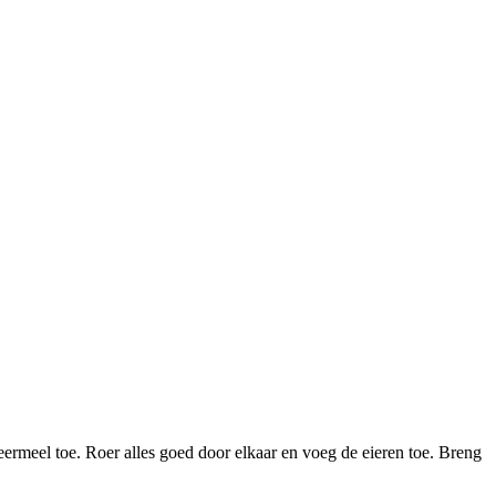
eermeel toe. Roer alles goed door elkaar en voeg de eieren toe. Breng