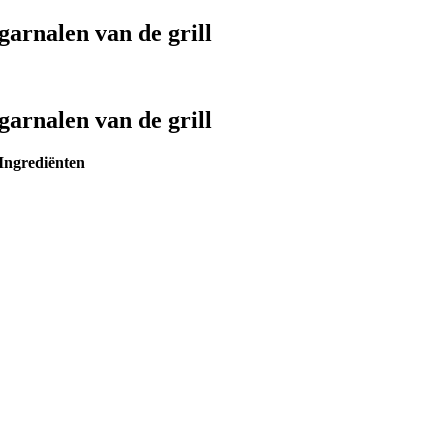
garnalen van de grill
garnalen van de grill
Ingrediënten