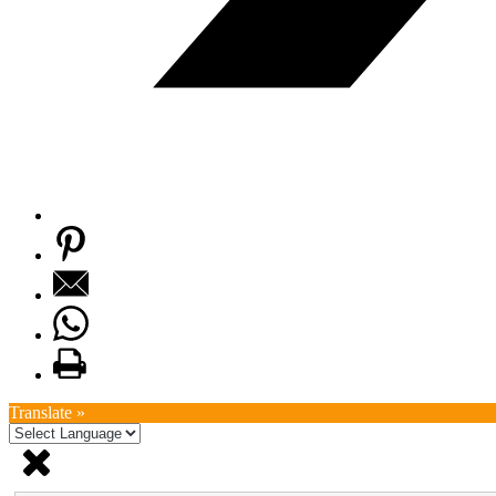
Translate »