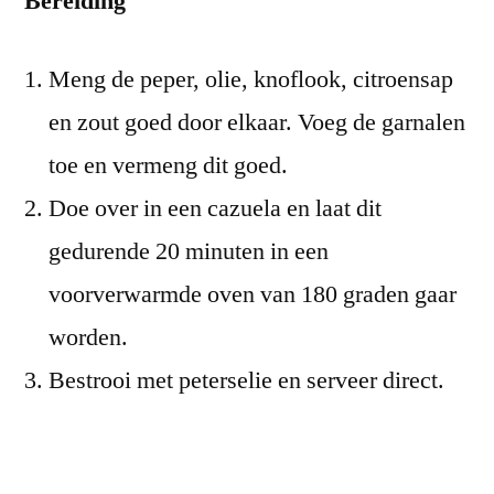
Bereiding
Meng de peper, olie, knoflook, citroensap
en zout goed door elkaar. Voeg de garnalen
toe en vermeng dit goed.
Doe over in een cazuela en laat dit
gedurende 20 minuten in een
voorverwarmde oven van 180 graden gaar
worden.
Bestrooi met peterselie en serveer direct.