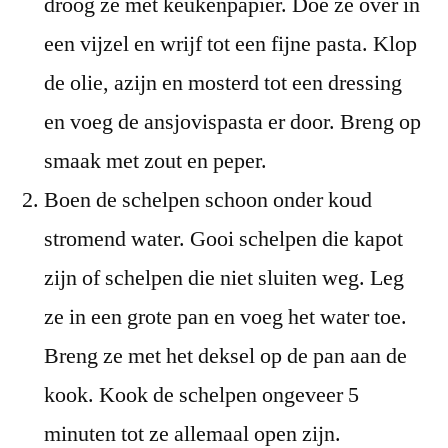
droog ze met keukenpapier. Doe ze over in
een vijzel en wrijf tot een fijne pasta. Klop
de olie, azijn en mosterd tot een dressing
en voeg de ansjovispasta er door. Breng op
smaak met zout en peper.
Boen de schelpen schoon onder koud
stromend water. Gooi schelpen die kapot
zijn of schelpen die niet sluiten weg. Leg
ze in een grote pan en voeg het water toe.
Breng ze met het deksel op de pan aan de
kook. Kook de schelpen ongeveer 5
minuten tot ze allemaal open zijn.