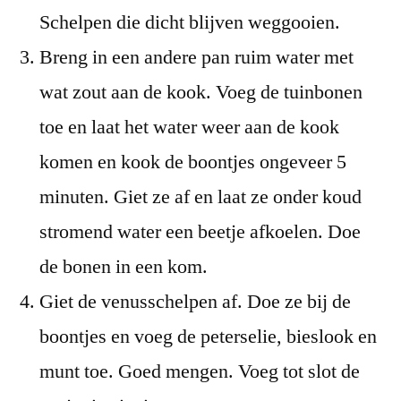
Schelpen die dicht blijven weggooien.
Breng in een andere pan ruim water met
wat zout aan de kook. Voeg de tuinbonen
toe en laat het water weer aan de kook
komen en kook de boontjes ongeveer 5
minuten. Giet ze af en laat ze onder koud
stromend water een beetje afkoelen. Doe
de bonen in een kom.
Giet de venusschelpen af. Doe ze bij de
boontjes en voeg de peterselie, bieslook en
munt toe. Goed mengen. Voeg tot slot de