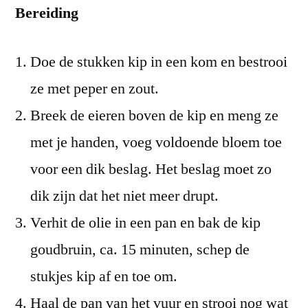
Bereiding
Doe de stukken kip in een kom en bestrooi
ze met peper en zout.
Breek de eieren boven de kip en meng ze
met je handen, voeg voldoende bloem toe
voor een dik beslag. Het beslag moet zo
dik zijn dat het niet meer drupt.
Verhit de olie in een pan en bak de kip
goudbruin, ca. 15 minuten, schep de
stukjes kip af en toe om.
Haal de pan van het vuur en strooi nog wat