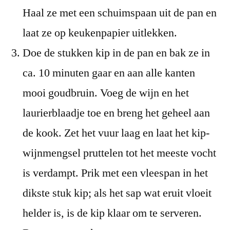
Haal ze met een schuimspaan uit de pan en
laat ze op keukenpapier uitlekken.
Doe de stukken kip in de pan en bak ze in
ca. 10 minuten gaar en aan alle kanten
mooi goudbruin. Voeg de wijn en het
laurierblaadje toe en breng het geheel aan
de kook. Zet het vuur laag en laat het kip-
wijnmengsel pruttelen tot het meeste vocht
is verdampt. Prik met een vleespan in het
dikste stuk kip; als het sap wat eruit vloeit
helder is, is de kip klaar om te serveren.