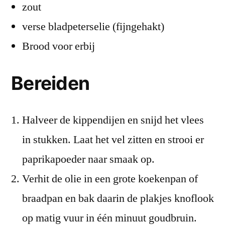
zout
verse bladpeterselie (fijngehakt)
Brood voor erbij
Bereiden
Halveer de kippendijen en snijd het vlees
in stukken. Laat het vel zitten en strooi er
paprikapoeder naar smaak op.
Verhit de olie in een grote koekenpan of
braadpan en bak daarin de plakjes knoflook
op matig vuur in één minuut goudbruin.