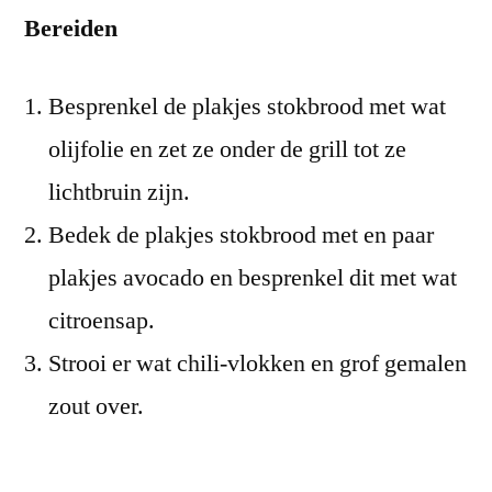
Bereiden
Besprenkel de plakjes stokbrood met wat
olijfolie en zet ze onder de grill tot ze
lichtbruin zijn.
Bedek de plakjes stokbrood met en paar
plakjes avocado en besprenkel dit met wat
citroensap.
Strooi er wat chili-vlokken en grof gemalen
zout over.