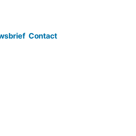
wsbrief
Contact