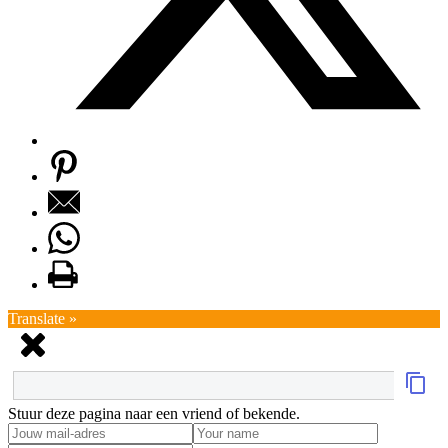
Translate »
Stuur deze pagina naar een vriend of bekende.