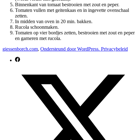
Binnenkant van tomaat bestrooien met zout en peper.
Tomaten vullen met geitenkaas en in ingevette ovenschaal
zetten.
In midden van oven in 20 min. bakken.
Rucola schoonmaken.
Tomaten op vier bordjes zetten, bestrooien met zout en peper
en garneren met rucola.
giessenborch.com
,
Ondersteund door WordPress.
Privacybeleid