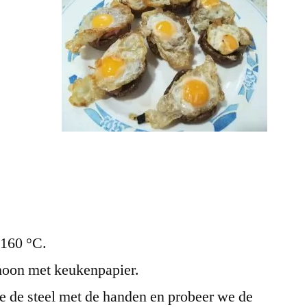
 160 °C.
oon met keukenpapier.
 de steel met de handen en probeer we de