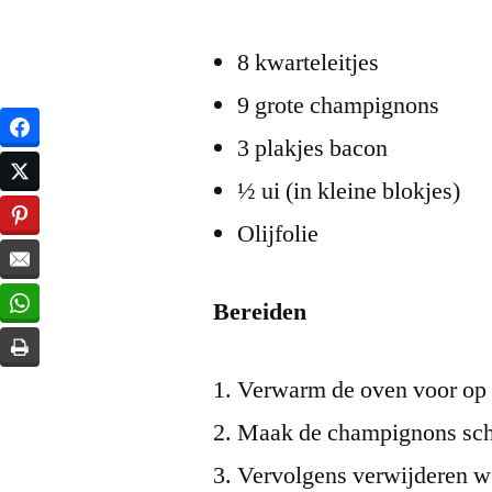
8 kwarteleitjes
9 grote champignons
3 plakjes bacon
½ ui (in kleine blokjes)
Olijfolie
Bereiden
Verwarm de oven voor op
Maak de champignons sch
Vervolgens verwijderen we