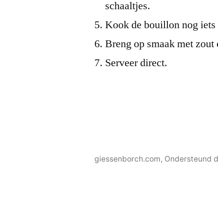
schaaltjes.
Kook de bouillon nog iets 
Breng op smaak met zout 
Serveer direct.
giessenborch.com
,
Ondersteund d