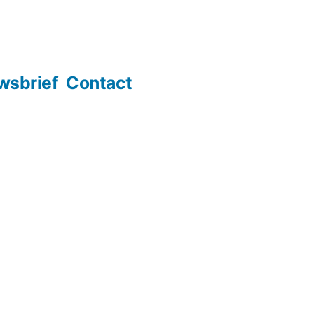
wsbrief
Contact