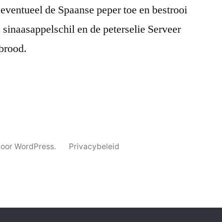
 eventueel de Spaanse peper toe en bestrooi
 sinaasappelschil en de peterselie Serveer
kbrood.
oor WordPress.
Privacybeleid