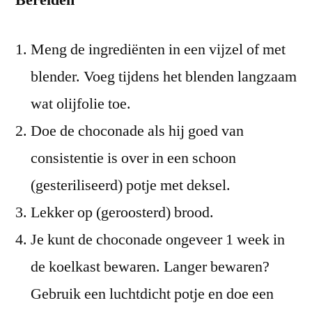
Meng de ingrediënten in een vijzel of met
blender. Voeg tijdens het blenden langzaam
wat olijfolie toe.
Doe de choconade als hij goed van
consistentie is over in een schoon
(gesteriliseerd) potje met deksel.
Lekker op (geroosterd) brood.
Je kunt de choconade ongeveer 1 week in
de koelkast bewaren. Langer bewaren?
Gebruik een luchtdicht potje en doe een