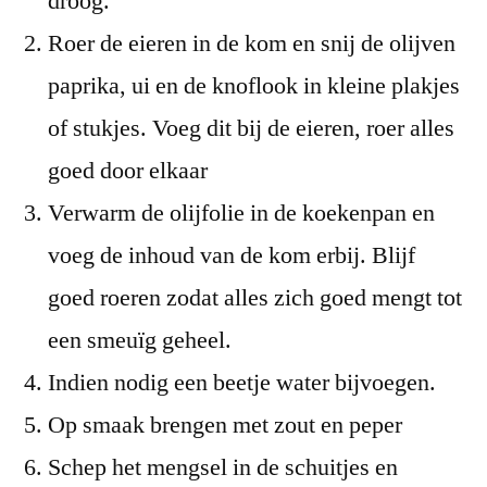
droog.
Roer de eieren in de kom en snij de olijven
paprika, ui en de knoflook in kleine plakjes
of stukjes. Voeg dit bij de eieren, roer alles
goed door elkaar
Verwarm de olijfolie in de koekenpan en
voeg de inhoud van de kom erbij. Blijf
goed roeren zodat alles zich goed mengt tot
een smeuïg geheel.
Indien nodig een beetje water bijvoegen.
Op smaak brengen met zout en peper
Schep het mengsel in de schuitjes en