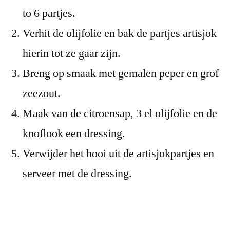
to 6 partjes.
Verhit de olijfolie en bak de partjes artisjok
hierin tot ze gaar zijn.
Breng op smaak met gemalen peper en grof
zeezout.
Maak van de citroensap, 3 el olijfolie en de
knoflook een dressing.
Verwijder het hooi uit de artisjokpartjes en
serveer met de dressing.