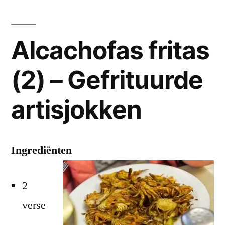
Alcachofas fritas
(2) – Gefrituurde
artisjokken
Ingrediënten
2
verse