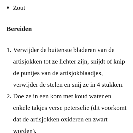
Zout
Bereiden
Verwijder de buitenste bladeren van de
artisjokken tot ze lichter zijn, snijdt of knip
de puntjes van de artisjokblaadjes,
verwijder de stelen en snij ze in 4 stukken.
Doe ze in een kom met koud water en
enkele takjes verse peterselie (dit voorkomt
dat de artisjokken oxideren en zwart
worden).