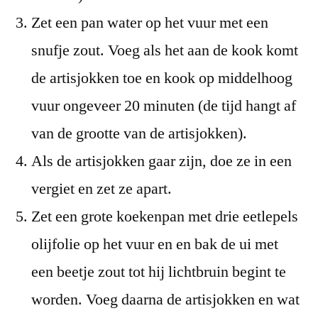
Zet een pan water op het vuur met een
snufje zout. Voeg als het aan de kook komt
de artisjokken toe en kook op middelhoog
vuur ongeveer 20 minuten (de tijd hangt af
van de grootte van de artisjokken).
Als de artisjokken gaar zijn, doe ze in een
vergiet en zet ze apart.
Zet een grote koekenpan met drie eetlepels
olijfolie op het vuur en en bak de ui met
een beetje zout tot hij lichtbruin begint te
worden. Voeg daarna de artisjokken en wat