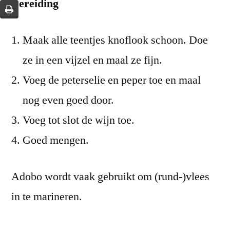
Bereiding
Maak alle teentjes knoflook schoon. Doe
ze in een vijzel en maal ze fijn.
Voeg de peterselie en peper toe en maal
nog even goed door.
Voeg tot slot de wijn toe.
Goed mengen.
Adobo wordt vaak gebruikt om (rund-)vlees
in te marineren.