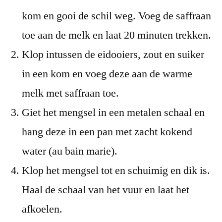
kom en gooi de schil weg. Voeg de saffraan
toe aan de melk en laat 20 minuten trekken.
Klop intussen de eidooiers, zout en suiker
in een kom en voeg deze aan de warme
melk met saffraan toe.
Giet het mengsel in een metalen schaal en
hang deze in een pan met zacht kokend
water (au bain marie).
Klop het mengsel tot en schuimig en dik is.
Haal de schaal van het vuur en laat het
afkoelen.