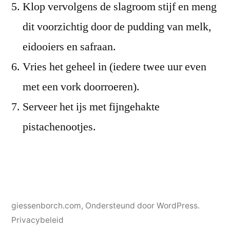
Klop vervolgens de slagroom stijf en meng
dit voorzichtig door de pudding van melk,
eidooiers en safraan.
Vries het geheel in (iedere twee uur even
met een vork doorroeren).
Serveer het ijs met fijngehakte
pistachenootjes.
giessenborch.com
,
Ondersteund door WordPress.
Privacybeleid