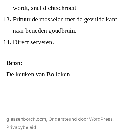
wordt, snel dichtschroeit.
Frituur de mosselen met de gevulde kant
naar beneden goudbruin.
Direct serveren.
Bron:
De keuken van Bolleken
giessenborch.com
,
Ondersteund door WordPress.
Privacybeleid