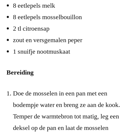
8 eetlepels melk
8 eetlepels mosselbouillon
2 tl citroensap
zout en versgemalen peper
1 snuifje nootmuskaat
Bereiding
Doe de mosselen in een pan met een
bodempje water en breng ze aan de kook.
Temper de warmtebron tot matig, leg een
deksel op de pan en laat de mosselen