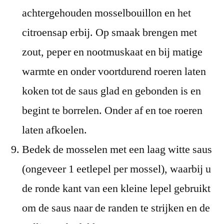
achtergehouden mosselbouillon en het
citroensap erbij. Op smaak brengen met
zout, peper en nootmuskaat en bij matige
warmte en onder voortdurend roeren laten
koken tot de saus glad en gebonden is en
begint te borrelen. Onder af en toe roeren
laten afkoelen.
Bedek de mosselen met een laag witte saus
(ongeveer 1 eetlepel per mossel), waarbij u
de ronde kant van een kleine lepel gebruikt
om de saus naar de randen te strijken en de