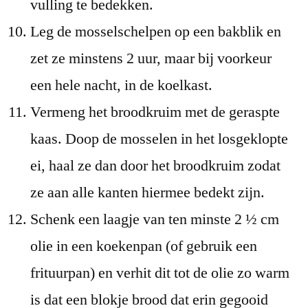
vulling te bedekken.
Leg de mosselschelpen op een bakblik en
zet ze minstens 2 uur, maar bij voorkeur
een hele nacht, in de koelkast.
Vermeng het broodkruim met de geraspte
kaas. Doop de mosselen in het losgeklopte
ei, haal ze dan door het broodkruim zodat
ze aan alle kanten hiermee bedekt zijn.
Schenk een laagje van ten minste 2 ½ cm
olie in een koekenpan (of gebruik een
frituurpan) en verhit dit tot de olie zo warm
is dat een blokje brood dat erin gegooid