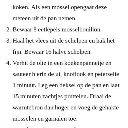
koken. Als een mossel opengaat deze
meteen uit de pan nemen.
Bewaar 8 eetlepels mosselbouillon.
Haal het vlees uit de schelpen en hak het
fijn. Bewaar 16 halve schelpen.
Verhit de olie in een koekenpannetje en
sauteer hierin de ui, knoflook en peterselie
1 minuut. Leg een deksel op de pan en laat
15 minuten zachtjes pruttelen. Draai de
warmtebron dan hoger en voeg de gehakte
mosselen en garnalen toe.