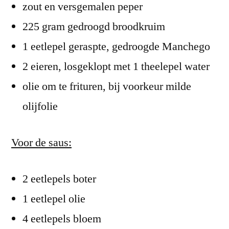
zout en versgemalen peper
225 gram gedroogd broodkruim
1 eetlepel geraspte, gedroogde Manchego
2 eieren, losgeklopt met 1 theelepel water
olie om te frituren, bij voorkeur milde
olijfolie
Voor de saus:
2 eetlepels boter
1 eetlepel olie
4 eetlepels bloem