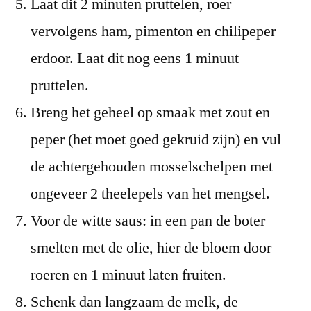
Laat dit 2 minuten pruttelen, roer
vervolgens ham, pimenton en chilipeper
erdoor. Laat dit nog eens 1 minuut
pruttelen.
Breng het geheel op smaak met zout en
peper (het moet goed gekruid zijn) en vul
de achtergehouden mosselschelpen met
ongeveer 2 theelepels van het mengsel.
Voor de witte saus: in een pan de boter
smelten met de olie, hier de bloem door
roeren en 1 minuut laten fruiten.
Schenk dan langzaam de melk, de